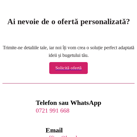
Ai nevoie de o ofertă personalizată?
Trimite-ne detaliile tale, iar noi îți vom crea o soluție perfect adaptată
ideii și bugetului tău.
Solicită ofertă
Telefon sau WhatsApp
0721 991 668
Email